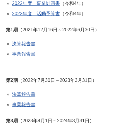
2022年度 事業計画書
（令和4年）
2022年度 活動予算書
（令和4年）
第1期
（2021年12月16日～2022年6月30日）
決算報告書
事業報告書
第2期
（2022年7月30日～2023年3月31日）
決算報告書
事業報告書
第3期
（2023年4月1日～2024年3月31日）