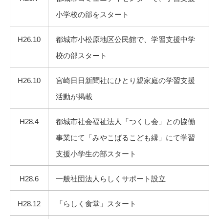
小学校の部をスタート
H26.10
都城市小松原地区公民館で、学習支援中学
校の部スタート
H26.10
宮崎日日新聞社にひとり親家庭の学習支援
活動が掲載
H28.4
都城市社会福祉法人「つくし会」との協働
事業にて「みやこばるこども縁」にて学習
支援小学生の部スタート
H28.6
一般社団法人らしくサポート設立
H28.12
「らしく食堂」スタート