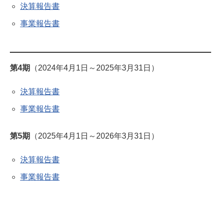
決算報告書
事業報告書
第4期
（2024年4月1日～2025年3月31日）
決算報告書
事業報告書
第5期
（2025年4月1日～2026年3月31日）
決算報告書
事業報告書