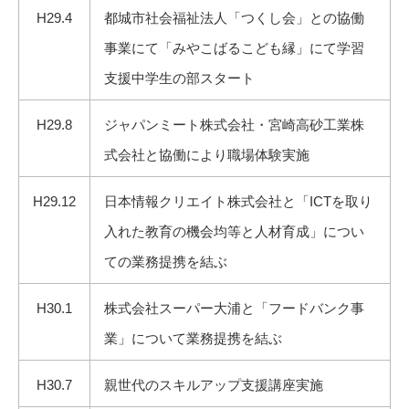
H29.4
都城市社会福祉法人「つくし会」との協働
事業にて「みやこばるこども縁」にて学習
支援中学生の部スタート
H29.8
ジャパンミート株式会社・宮崎高砂工業株
式会社と協働により職場体験実施
H29.12
日本情報クリエイト株式会社と「ICTを取り
入れた教育の機会均等と人材育成」につい
ての業務提携を結ぶ
H30.1
株式会社スーパー大浦と「フードバンク事
業」について業務提携を結ぶ
H30.7
親世代のスキルアップ支援講座実施