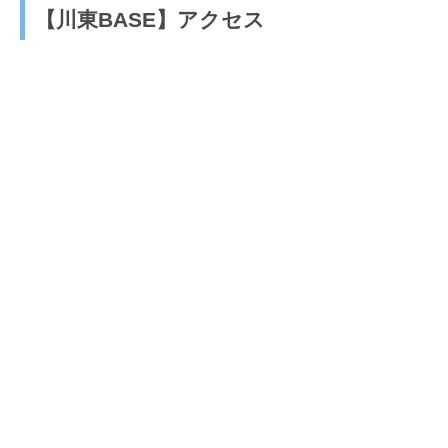
【川東BASE】アクセス