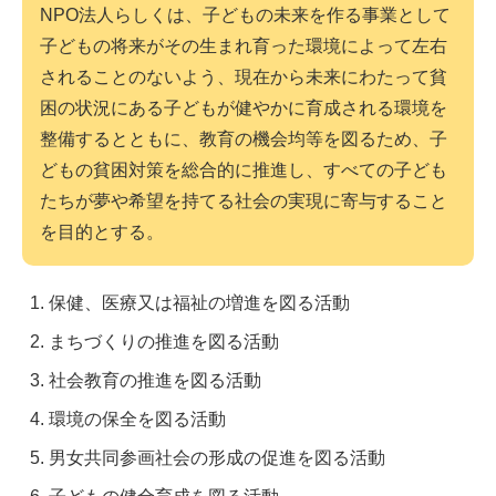
NPO法人らしくは、子どもの未来を作る事業として
子どもの将来がその生まれ育った環境によって左右
されることのないよう、現在から未来にわたって貧
困の状況にある子どもが健やかに育成される環境を
整備するとともに、教育の機会均等を図るため、子
どもの貧困対策を総合的に推進し、すべての子ども
たちが夢や希望を持てる社会の実現に寄与すること
を目的とする。
保健、医療又は福祉の増進を図る活動
まちづくりの推進を図る活動
社会教育の推進を図る活動
環境の保全を図る活動
男女共同参画社会の形成の促進を図る活動