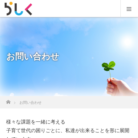
お問い合わせ
ホーム
お問い合わせ
様々な課題を一緒に考える
子育て世代の困りごとに、私達が出来ることを形に展開