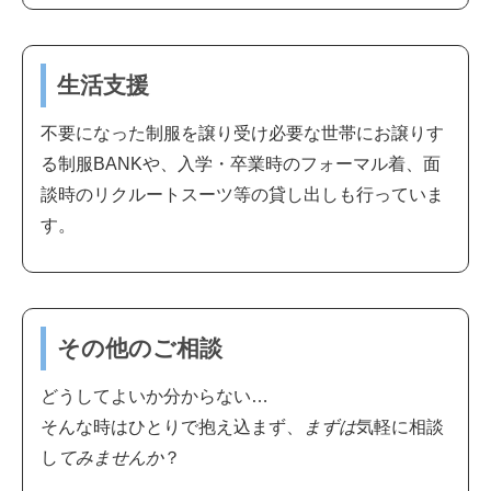
生活支援
不要になった制服を譲り受け必要な世帯にお譲りす
る制服BANKや、入学・卒業時のフォーマル着、面
談時のリクルートスーツ等の貸し出しも行っていま
す。
その他のご相談
どうしてよいか分からない…
そんな時はひとりで抱え込まず、
まずは
気軽に相談
し
てみませんか
？