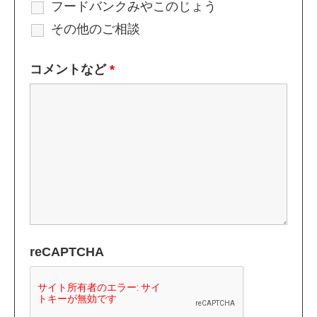
フードバンクみやこのじょう
その他のご相談
コメントなど
*
reCAPTCHA