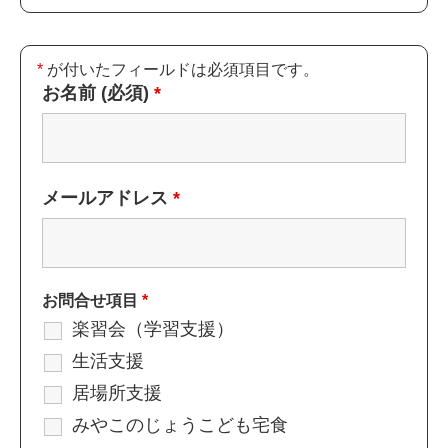
*
が付いたフィールドは必須項目です。
お名前 (必須)
*
メールアドレス
*
お問合せ項目
*
楽習会（学習支援）
生活支援
居場所支援
みやこのじょうこども宅食