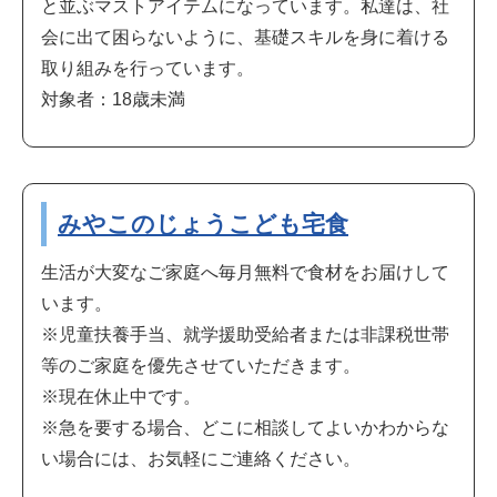
と並ぶマストアイテムになっています。私達は、社
会に出て困らないように、基礎スキルを身に着ける
取り組みを行っています。
対象者：18歳未満
みやこのじょうこども宅食
生活が大変なご家庭へ毎月無料で食材をお届けして
います。
※児童扶養手当、就学援助受給者または非課税世帯
等のご家庭を優先させていただきます。
※現在休止中です。
※急を要する場合、どこに相談してよいかわからな
い場合には、お気軽にご連絡ください。