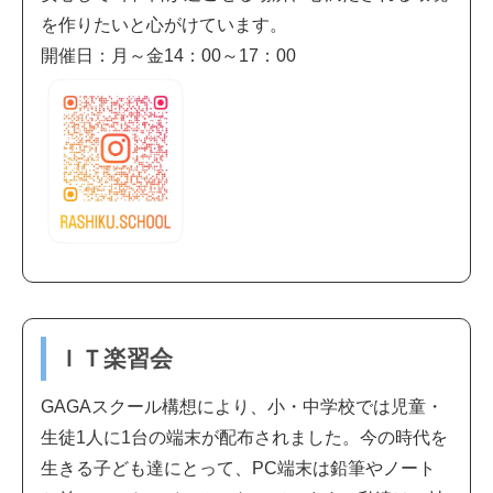
を作りたいと心がけています。
開催日：月～金14：00～17：00
ＩＴ楽習会
GAGAスクール構想により、小・中学校では児童・
生徒1人に1台の端末が配布されました。今の時代を
生きる子ども達にとって、PC端末は鉛筆やノート