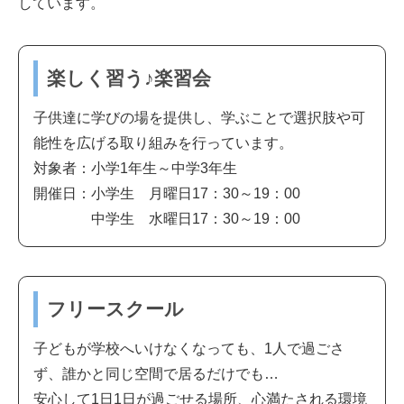
しています。
楽しく習う♪楽習会
子供達に学びの場を提供し、学ぶことで選択肢や可
能性を広げる取り組みを行っています。
対象者：小学1年生～中学3年生
開催日：小学生 月曜日17：30～19：00
中学生 水曜日17：30～19：00
フリースクール
子どもが学校へいけなくなっても、1人で過ごさ
ず、誰かと同じ空間で居るだけでも…
安心して1日1日が過ごせる場所、心満たされる環境