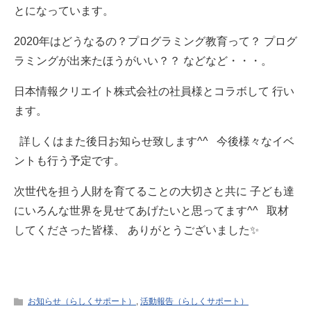
とになっています。
2020年はどうなるの？プログラミング教育って？ プログ
ラミングが出来たほうがいい？？ などなど・・・。
日本情報クリエイト株式会社の社員様とコラボして 行い
ます。
詳しくはまた後日お知らせ致します^^ 今後様々なイベ
ントも行う予定です。
次世代を担う人財を育てることの大切さと共に 子ども達
にいろんな世界を見せてあげたいと思ってます^^ 取材
してくださった皆様、 ありがとうございました✨
お知らせ（らしくサポート）
,
活動報告（らしくサポート）