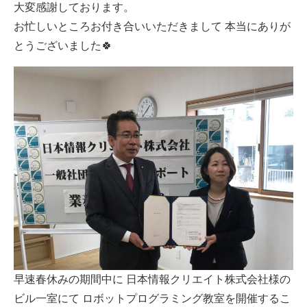
大変感謝しております。
お忙しいところお付き合いいただきまして 本当にありが
とうございました🍀
早速春休みの期間中に 日本情報クリエイト株式会社様の
ビル一室にて ロボットプログラミング教室を開催するこ