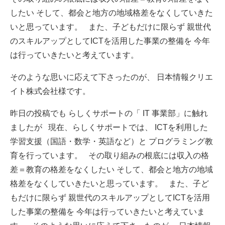
したい そして、都会と地方の地域格差をなくしていきた
いと思っています。 また、子どもだけに限らず 親世代
のスキルアップとしてICTを活用した事業の整備を 今年
は行っていきたいと考えています。
そのような思いに応えて下さったのが、 日本情報クリエ
イト株式会社様です。
昨日の投稿でも らしくサポートの「 IT 事業部」に触れ
ましたが 現在、らしくサポートでは、 ICTを利用した
学習支援（国語・数学・英語など）と プログラミング教
育を行っています。 その取り組みの根底には収入の格
差＝教育の格差をなくしたい そして、都会と地方の地域
格差をなくしていきたいと思っています。 また、子ど
もだけに限らず 親世代のスキルアップとしてICTを活用
した事業の整備を 今年は行っていきたいと考えていま