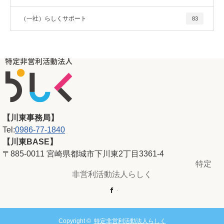
（一社）らしくサポート
83
【川東事務局】
Tel:
0986-77-1840
【川東BASE】
〒885-0011 宮崎県都城市下川東2丁目3361-4
特定
非営利活動法人らしく
Facebook
Copyright ©
特定非営利活動法人らしく