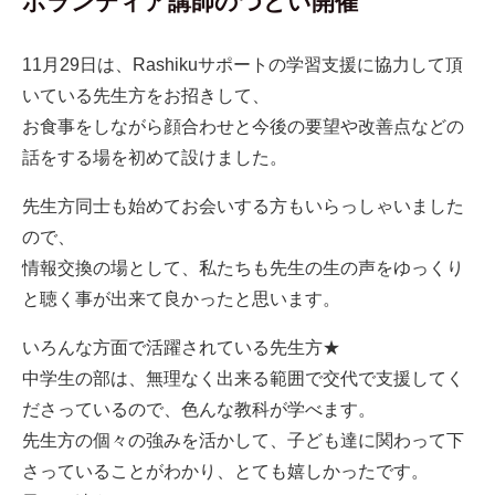
ボランティア講師のつどい開催
11月29日は、Rashikuサポートの学習支援に協力して頂
いている先生方をお招きして、
お食事をしながら顔合わせと今後の要望や改善点などの
話をする場を初めて設けました。
先生方同士も始めてお会いする方もいらっしゃいました
ので、
情報交換の場として、私たちも先生の生の声をゆっくり
と聴く事が出来て良かったと思います。
いろんな方面で活躍されている先生方★
中学生の部は、無理なく出来る範囲で交代で支援してく
ださっているので、色んな教科が学べます。
先生方の個々の強みを活かして、子ども達に関わって下
さっていることがわかり、とても嬉しかったです。