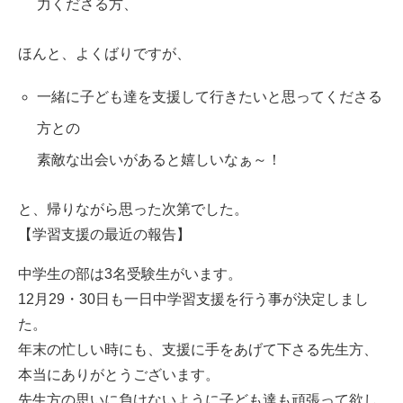
力くださる方、
ほんと、よくばりですが、
一緒に子ども達を支援して行きたいと思ってくださる
方との
素敵な出会いがあると嬉しいなぁ～！
と、帰りながら思った次第でした。
【学習支援の最近の報告】
中学生の部は3名受験生がいます。
12月29・30日も一日中学習支援を行う事が決定しまし
た。
年末の忙しい時にも、支援に手をあげて下さる先生方、
本当にありがとうございます。
先生方の思いに負けないように子ども達も頑張って欲し