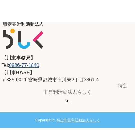
【川東事務局】
Tel:
0986-77-1840
【川東BASE】
〒885-0011 宮崎県都城市下川東2丁目3361-4
特定
非営利活動法人らしく
Facebook
Copyright ©
特定非営利活動法人らしく