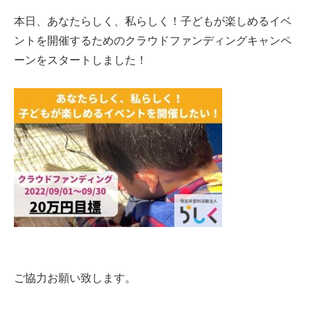
本日、あなたらしく、私らしく！子どもが楽しめるイベ
ントを開催するためのクラウドファンディングキャンペ
ーンをスタートしました！
ご協力お願い致します。