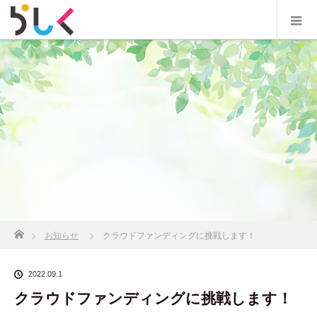
ホーム
お知らせ
クラウドファンディングに挑戦します！
2022.09.1
クラウドファンディングに挑戦します！