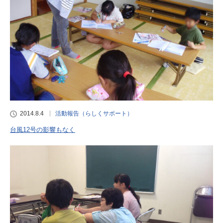
2014.8.4
活動報告（らしくサポート）
台風12号の影響もなく