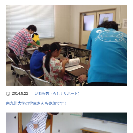
2014.8.22
活動報告（らしくサポート）
南九州大学の学生さんも参加です！