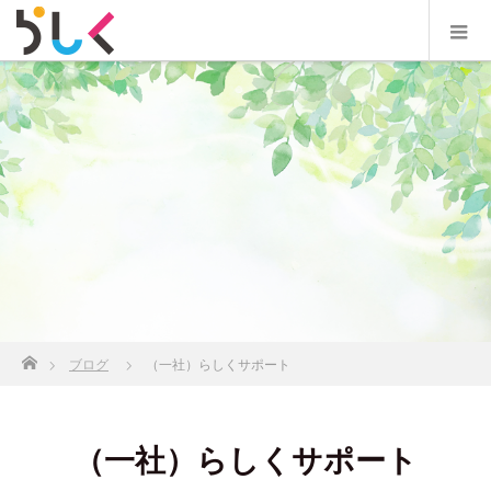
ホーム
ブログ
（一社）らしくサポート
（一社）らしくサポート