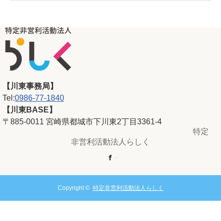
【川東事務局】
Tel:
0986-77-1840
【川東BASE】
〒885-0011 宮崎県都城市下川東2丁目3361-4
特定
非営利活動法人らしく
Facebook
Copyright ©
特定非営利活動法人らしく