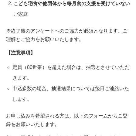
こども宅食や他団体から毎月食の支援を受けていない
ご家庭
※終了後のアンケートへのご協力が必須となります。ご
理解とご協力をお願いいたします。
【注意事項】
定員（80世帯）を超えた場合は、抽選とさせていただ
きます。
申込多数の場合、抽選結果については後日ご連絡いた
します。
お申し込みを希望される方は、以下のフォームからご登
録をお願いいたします。