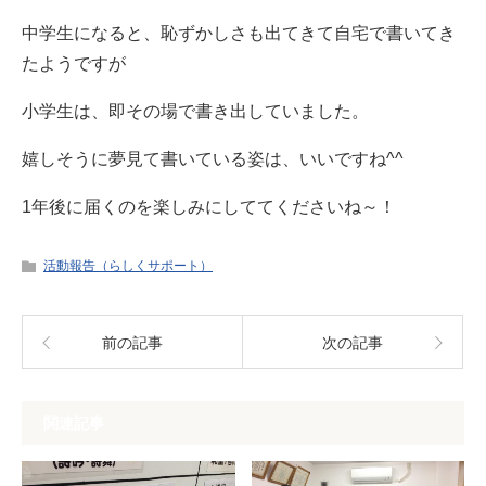
中学生になると、恥ずかしさも出てきて自宅で書いてき
たようですが
小学生は、即その場で書き出していました。
嬉しそうに夢見て書いている姿は、いいですね^^
1年後に届くのを楽しみにしててくださいね～！
活動報告（らしくサポート）
前の記事
次の記事
関連記事