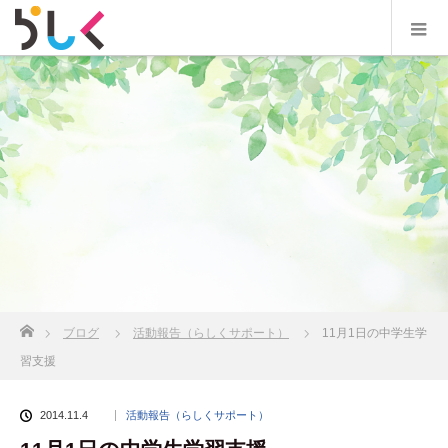
ホーム
ブログ
活動報告（らしくサポート）
11月1日の中学生学
習支援
2014.11.4
活動報告（らしくサポート）