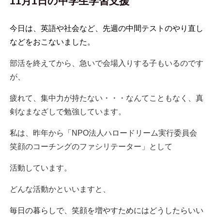
11月1日の中学生学習支援
今日は、英語や社会など、先週の中間テストのやり直し
などをおこないました。
部活を終えてから、急いで会場入りする子もいるのです
が、
疲れて、集中力が持たない・・・なんてこともなく、真
剣なまなざしで勉強しています。
私は、昨年から「NPO法人ハロードリーム実行委員会
笑顔のコーチングのファシリテーター」として
活動しています。
どんな活動かといいますと、
毎日の暮らしで、笑顔を増やすためにはどうしたらいい