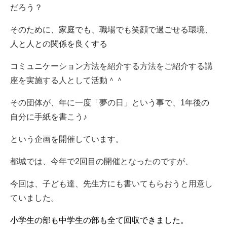
だろう？
そのために、
家庭でも、職場でも笑顔で過ごせる環境、
人と人との関係を良くする
コミュニケーション方法を
紹介する方法をご紹介する講
座を実施する人として活動＾＾
その団体が、年に一度「夢の日」という事で、1年後の
自分に手紙を書こう♪
という企画を開催しています。
都城では、今年で2回目の開催となったのですが、
今回は、子ども達、先生方にも書いてもらおうと用意し
ていました。
小学生の部も中学生の部も全て回収できました。